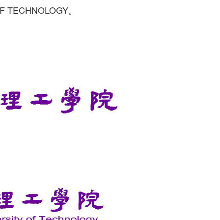
F TECHNOLOGY。