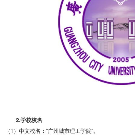
2.学校校名
（1）中文校名：“广州城市理工学院”。