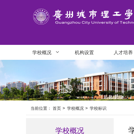
学校概况
机构设置
人才培养
当前位置：
首页
学校概况
学校标识
学校概况