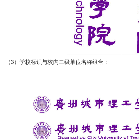
（3）学校标识与校内二级单位名称组合：