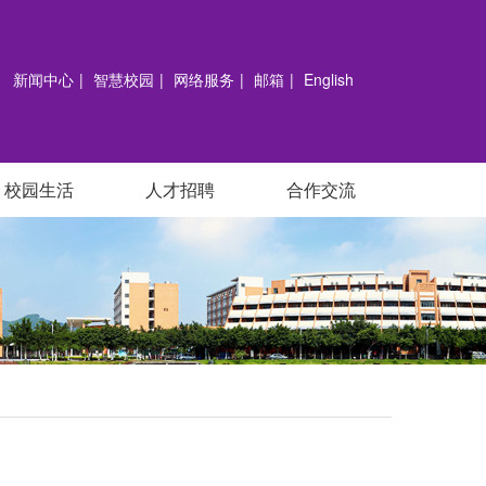
新闻中心
智慧校园
网络服务
邮箱
English
校园生活
人才招聘
合作交流