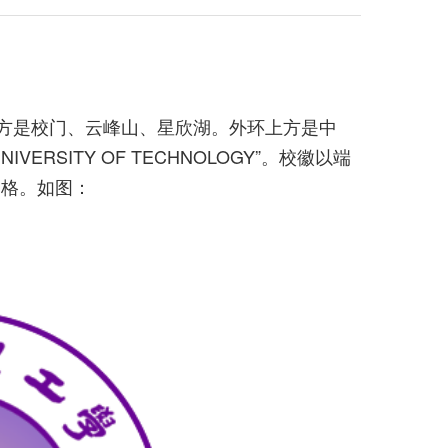
下方是校门、云峰山、星欣湖。外环上方是中
VERSITY OF TECHNOLOGY”。校徽以端
品格。如图：