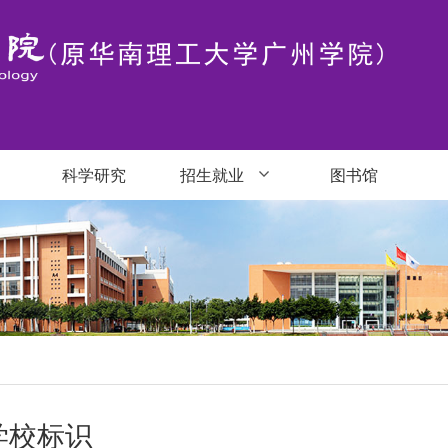
科学研究
招生就业
图书馆
学校标识