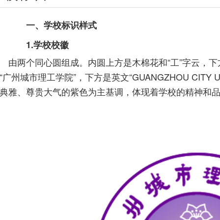
一、学校标识样式
1.学校校徽
由两个同心圆组成。内圆上方是木棉花和“工”字云，
“广州城市理工学院”，下方是英文“GUANGZHOU CITY UNI
典雅、尊贵大气的紫色为主基调，体现着学校的精神和