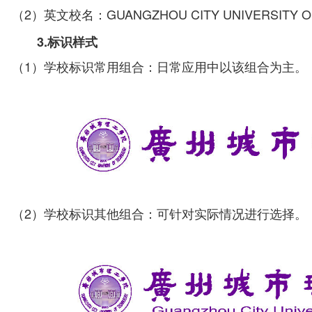
（2）英文校名：GUANGZHOU CITY UNIVERSITY O
3.标识样式
（1）学校标识常用组合：日常应用中以该组合为主。
（2）学校标识其他组合：可针对实际情况进行选择。