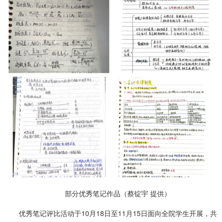
部分优秀笔记作品（蔡锭宇 提供）
优秀笔记评比活动于10月18日至11月15日面向全院学生开展，共