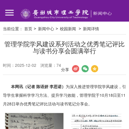
当前位置：
首页
新闻中心
校园新闻
新闻详情
管理学院学风建设系列活动之优秀笔记评比
与读书分享会圆满举行
时间：2025-12-02
浏览量：
74
分享
本网讯（记者 陈语妍 李思诺）
为深入推进管理学院学风建设，引
导学生掌握科学学习方法、提升学习效能，管理学院于10月18日至11
月28日举办优秀笔记评比活动与读书笔记分享会。