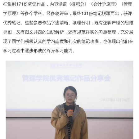
征集到171份笔记作品，内容涵盖《微积分》《会计学原理》《管理
学原理》等多个学科。经多轮评审，最终131份笔记脱颖而出，获评
优秀笔记。这些参赛作品字迹清晰、条理分明，既有逻辑严谨的思维
导图，又有图文并茂的知识解析，还有规范详实的习题整理，充分展
现了同学们积极认真的学习态度和扎实的笔记功底，也体现出他们在
学习过程中逐步形成的终身学习能力。