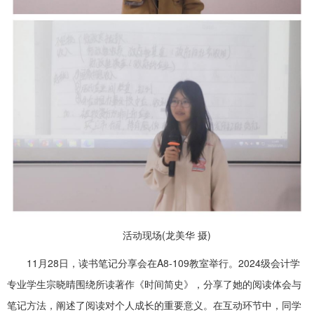
活动现场(龙美华 摄)
11月28日，读书笔记分享会在A8-109教室举行。2024级会计学
专业学生宗晓晴围绕所读著作《时间简史》，分享了她的阅读体会与
笔记方法，阐述了阅读对个人成长的重要意义。在互动环节中，同学