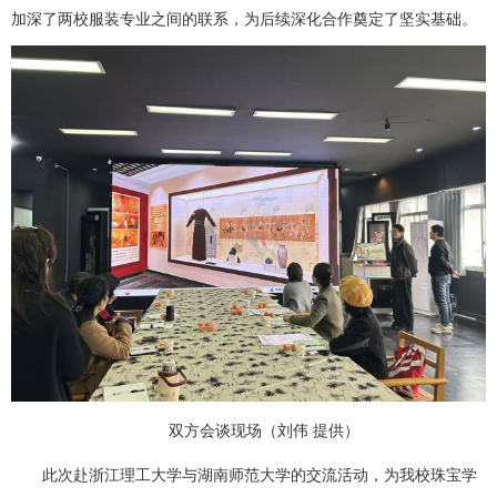
加深了两校服装专业之间的联系，为后续深化合作奠定了坚实基础。
双方会谈现场（刘伟 提供）
此次赴浙江理工大学与湖南师范大学的交流活动，为我校珠宝学