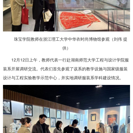
珠宝学院教师在浙江理工大学中华衣时尚博物馆参观（刘伟 提
供）
12月12日上午，教师代表一行赴湖南师范大学工程与设计学院服
装系开展调研交流。代表们首先参观了该系的教学设施与国家级服装
设计与工程实验教学示范中心，并实地调研服装系学科建设情况。