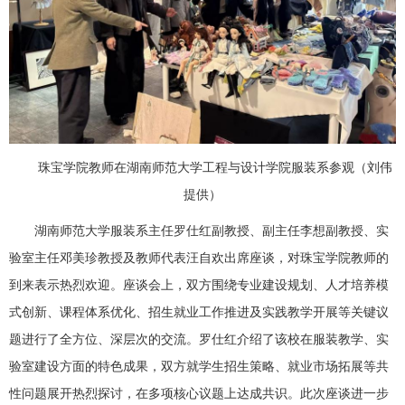
珠宝学院教师在湖南师范大学工程与设计学院服装系参观（刘伟
提供）
湖南师范大学服装系主任罗仕红副教授、副主任李想副教授、实
验室主任邓美珍教授及教师代表汪自欢出席座谈，对珠宝学院教师的
到来表示热烈欢迎。座谈会上，双方围绕专业建设规划、人才培养模
式创新、课程体系优化、招生就业工作推进及实践教学开展等关键议
题进行了全方位、深层次的交流。罗仕红介绍了该校在服装教学、实
验室建设方面的特色成果，双方就学生招生策略、就业市场拓展等共
性问题展开热烈探讨，在多项核心议题上达成共识。此次座谈进一步