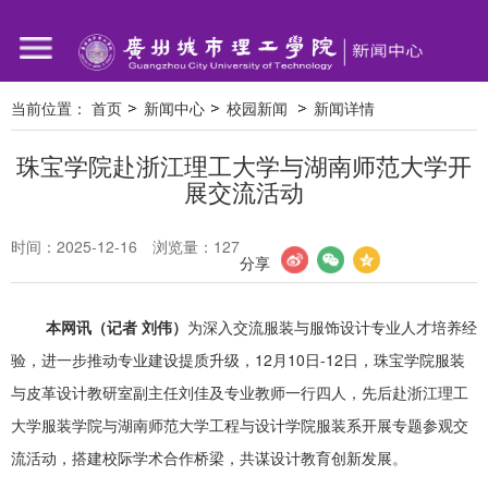
当前位置：
首页
新闻中心
校园新闻
新闻详情
珠宝学院赴浙江理工大学与湖南师范大学开
展交流活动
时间：2025-12-16
浏览量：
127
分享
本网讯（记者 刘伟）
为深入交流服装与服饰设计专业人才培养经
验，进一步推动专业建设提质升级，12月10日-12日，珠宝学院服装
与皮革设计教研室副主任刘佳及专业教师一行四人，先后赴浙江理工
大学服装学院与湖南师范大学工程与设计学院服装系开展专题参观交
流活动，搭建校际学术合作桥梁，共谋设计教育创新发展。