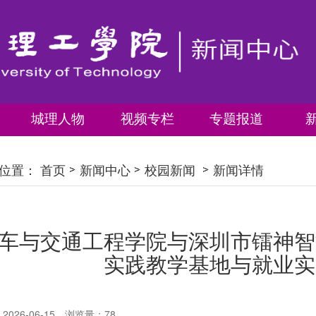
城理人物
视频专栏
专题报道
位置：
首页
新闻中心
校园新闻
新闻详情
车与交通工程学院与深圳市镭神智
实践教学基地与就业实
026-06-15
浏览量：
78