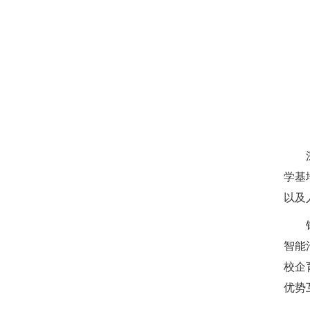
学基
以及
智能
校企
优势