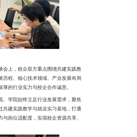
谈会上，校企双方重点围绕共建实践教
展历程、核心技术领域、产业发展布局
深厚的行业实力与校企合作诚意。
况。学院始终立足行业发展需求，聚焦
过共建实践教学与就业实习基地，打通
力与岗位适配度，实现校企资源共享、