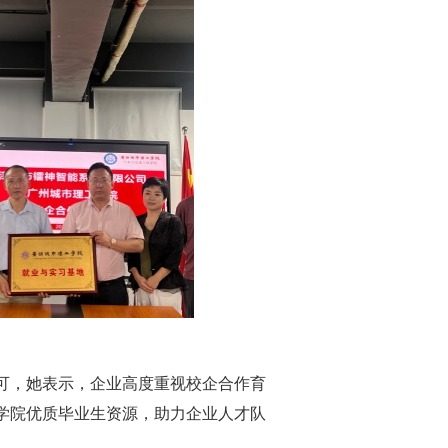
可，她表示，企业高度重视校企合作育
学院优质毕业生资源，助力企业人才队