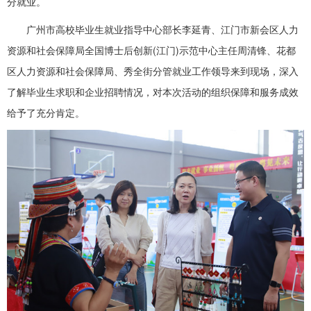
分就业。
广州市高校毕业生就业指导中心部长李延青、江门市新会区人力
资源和社会保障局全国博士后创新(江门)示范中心主任周清锋、花都
区人力资源和社会保障局、秀全街分管就业工作领导来到现场，深入
了解毕业生求职和企业招聘情况，对本次活动的组织保障和服务成效
给予了充分肯定。