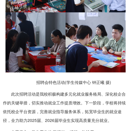
招聘会特色活动(学生传媒中心 钟正曦 摄)
此次招聘活动是我校积极构建多元化就业服务格局、深化校企合
作的关键举措，切实推动就业工作提质增效。下一阶段，学校将持续
依托校企平台资源，完善就业指导服务体系，拓宽毕业生的就业途
径，全力助力2025届、2026届毕业生实现高质量充分就业。