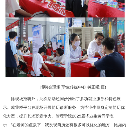
招聘会现场(学生传媒中心 钟正曦 摄)
除现场招聘外，此次活动还同步推出了多项就业服务和特色展
示。就业桥平台在现场开展简历诊断服务，为毕业生量身定制简历优
化方案，提升其求职竞争力。管理学院2025届毕业生黄同学表
示：“在老师的点拨下，我发现简历还有很多可以优化的地方，比如内