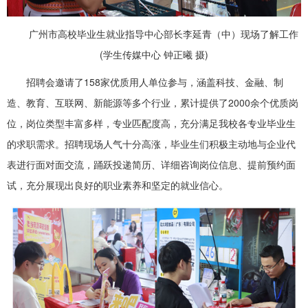
广州市高校毕业生就业指导中心部长李延青（中）
现场了解工作
(学生传媒中心 钟正曦 摄)
招聘会邀请了158家优质用人单位参与，涵盖科技、金融、制
造、教育、互联网、新能源等多个行业，累计提供了2000余个优质岗
位，岗位类型丰富多样，专业匹配度高，充分满足我校各专业毕业生
的求职需求。招聘现场人气十分高涨，毕业生们积极主动地与企业代
表进行面对面交流，踊跃投递简历、详细咨询岗位信息、提前预约面
试，充分展现出良好的职业素养和坚定的就业信心。