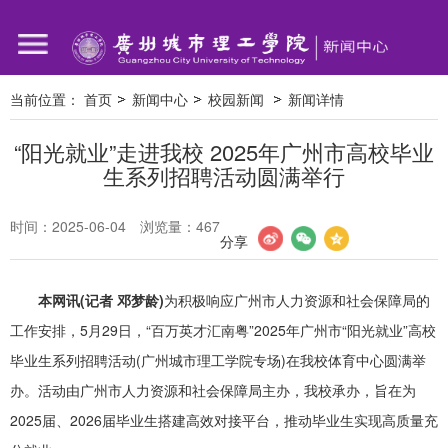
当前位置：
首页
新闻中心
校园新闻
新闻详情
“阳光就业”走进我校 2025年广州市高校毕业
生系列招聘活动圆满举行
时间：2025-06-04
浏览量：
467
分享
本网讯(记者 邓梦龄)
为积极响应广州市人力资源和社会保障局的
工作安排，5月29日，“百万英才汇南粤”2025年广州市“阳光就业”高校
毕业生系列招聘活动(广州城市理工学院专场)在我校体育中心圆满举
办。活动由广州市人力资源和社会保障局主办，我校承办，旨在为
2025届、2026届毕业生搭建高效对接平台，推动毕业生实现高质量充