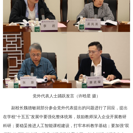
党外代表人士踊跃发言（许晗星 摄）
副校长魏德敏就部分参会党外代表提出的问题进行了回应，提出
在学校“十五五”发展中要强化整体统筹，鼓励教师深入企业开展教研
科研；要稳妥推进人工智能课程建设，打牢本科教学基础；要加强“双