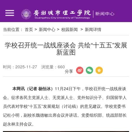
当前位置：
首页
新闻中心
校园新闻
新闻详情
学校召开统一战线座谈会 共绘“十五五”发展
新蓝图
时间：2025-11-27
浏览量：
660
分享
本网讯（记者 杨怡冰）
11月24日下午，学校召开统一战线座谈
会。征求各民主党派人士、无党派人士、党外知识分子、归国留学人
员代表对学校“十五五”发展规划（讨论稿）的意见建议。学校党委书
记杜小明，副校长魏德敏出席会议并讲话。党委组织部、统战部部长
赵永林主持会议。