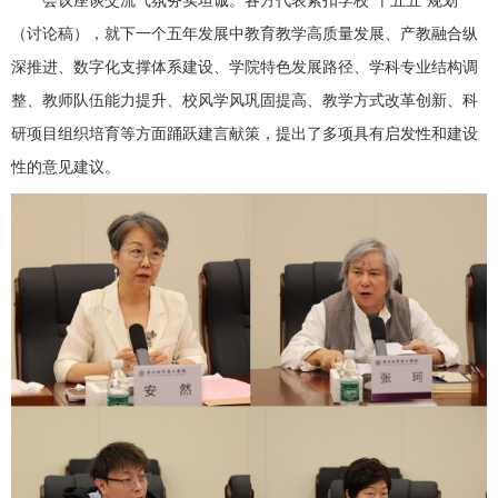
（讨论稿），就下一个五年发展中教育教学高质量发展、产教融合纵
深推进、数字化支撑体系建设、学院特色发展路径、学科专业结构调
整、教师队伍能力提升、校风学风巩固提高、教学方式改革创新、科
研项目组织培育等方面踊跃建言献策，提出了多项具有启发性和建设
性的意见建议。