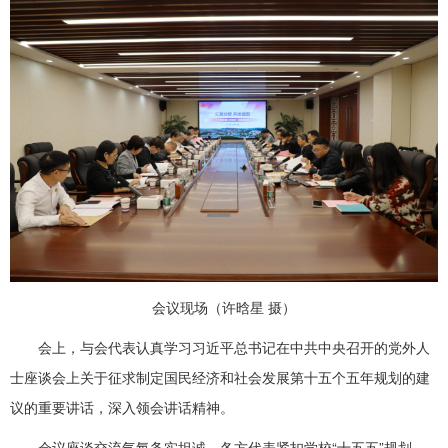
会议现场（许晗星 摄）
会上，与会代表认真学习习近平总书记在中共中央召开的党外人
士座谈会上关于征求制定国民经济和社会发展第十五个五年规划的建
议的重要讲话，深入领会讲话精神。
会议座谈交流气氛务实坦诚。各方代表紧扣学校“十五五”规划