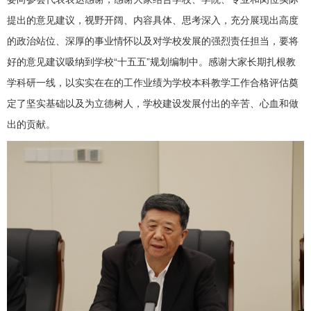
提出的意见建议，视野开阔、内容具体、思考深入，充分展现出高度
的政治站位、深厚的事业情怀以及对学校发展的强烈责任担当，要将
好的意见建议吸纳到学校“十五五”规划编制中。感谢大家长期扎根教
学科研一线，以实实在在的工作业绩为学校本科教学工作合格评估奠
定了坚实基础以及为立德树人，学校建设发展付出的辛苦、心血和做
出的贡献。